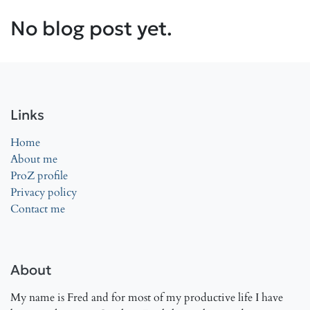
No blog post yet.
Links
Home
About me
ProZ profile
Privacy policy
Contact me
About
My name is Fred and for most of my productive life I have