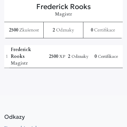
Frederick Rooks
Magistr
2500
Zkušenost
2
Odznaky
0
Certifikace
Frederick
1
Rooks
2500
2
0
XP
Odznaky
Certifikace
Magistr
Odkazy